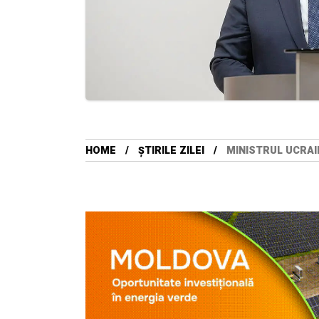
HOME
ȘTIRILE ZILEI
MINISTRUL UCRAI