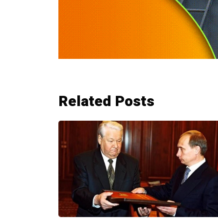
Related Posts