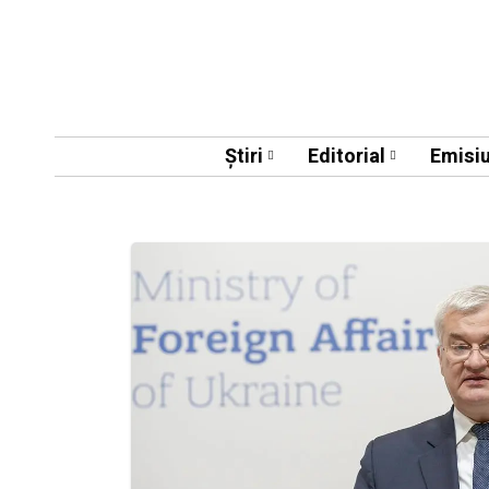
Știri
Editorial
Emisiu