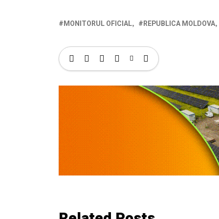
MONITORUL OFICIAL
REPUBLICA MOLDOVA
Related Posts