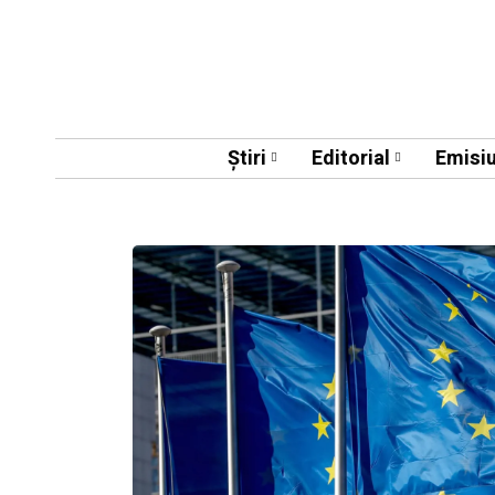
Știri
Editorial
Emisiu