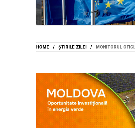
HOME
ȘTIRILE ZILEI
MONITORUL OFICI