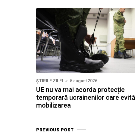
ȘTIRILE ZILEI
5 august 2026
UE nu va mai acorda protecție
temporară ucrainenilor care evit
mobilizarea
PREVIOUS POST