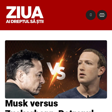
Musk versus