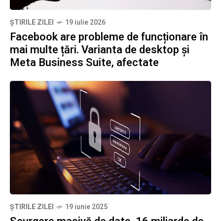
ȘTIRILE ZILEI
19 iulie 2026
Facebook are probleme de funcționare în
mai multe țări. Varianta de desktop și
Meta Business Suite, afectate
ȘTIRILE ZILEI
19 iunie 2025