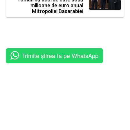
milioane de euro anual
Mitropoliei Basarabiei
Trimite știrea ta pe WhatsApp