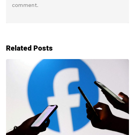
comment.
Related Posts