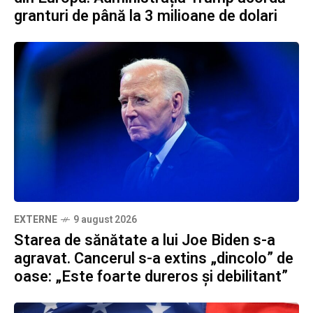
granturi de până la 3 milioane de dolari
EXTERNE
9 august 2026
Starea de sănătate a lui Joe Biden s-a
agravat. Cancerul s-a extins „dincolo” de
oase: „Este foarte dureros și debilitant”