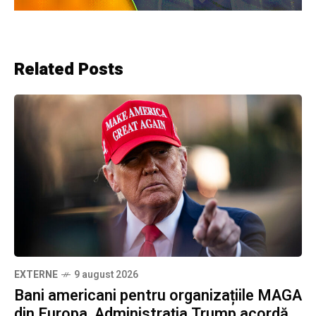
Related Posts
EXTERNE
9 august 2026
Bani americani pentru organizațiile MAGA
din Europa. Administrația Trump acordă