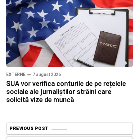
EXTERNE
7 august 2026
SUA vor verifica conturile de pe rețelele
sociale ale jurnaliștilor străini care
solicită vize de muncă
PREVIOUS POST