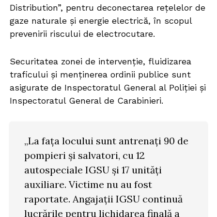
Distribution”, pentru deconectarea rețelelor de
gaze naturale și energie electrică, în scopul
prevenirii riscului de electrocutare.
Securitatea zonei de intervenție, fluidizarea
traficului și menținerea ordinii publice sunt
asigurate de Inspectoratul General al Poliției și
Inspectoratul General de Carabinieri.
„La fața locului sunt antrenați 90 de
pompieri și salvatori, cu 12
autospeciale IGSU și 17 unități
auxiliare. Victime nu au fost
raportate. Angajații IGSU continuă
lucrările pentru lichidarea finală a