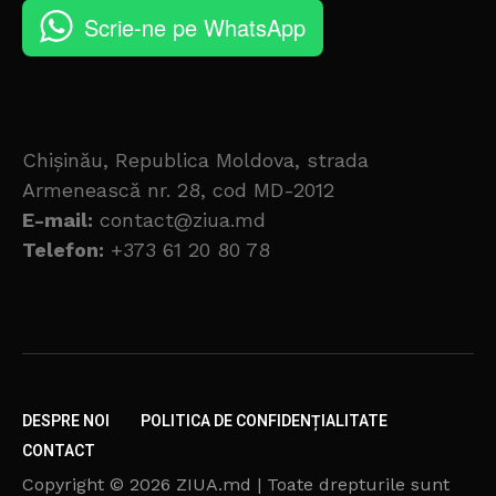
Scrie-ne pe WhatsApp
Chișinău, Republica Moldova, strada
Armenească nr. 28, cod MD-2012
E-mail:
contact@ziua.md
Telefon:
+373 61 20 80 78
DESPRE NOI
POLITICA DE CONFIDENȚIALITATE
CONTACT
Copyright © 2026 ZIUA.md | Toate drepturile sunt