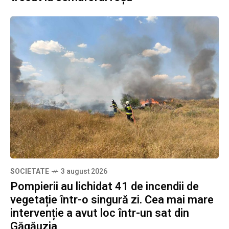
SOCIETATE
3 august 2026
Pompierii au lichidat 41 de incendii de
vegetație într-o singură zi. Cea mai mare
intervenție a avut loc într-un sat din
Găgăuzia