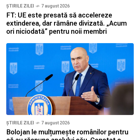
ȘTIRILE ZILEI
7 august 2026
FT: UE este presată să accelereze
extinderea, dar rămâne divizată. „Acum
ori niciodată” pentru noii membri
ȘTIRILE ZILEI
7 august 2026
Bolojan le mulțumește românilor pentru