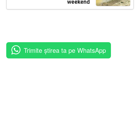
weekend
Trimite știrea ta pe WhatsApp