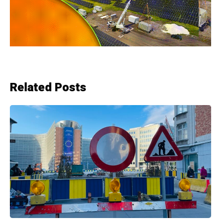
Related Posts