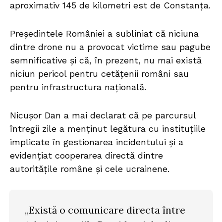
aproximativ 145 de kilometri est de Constanța.
Președintele României a subliniat că niciuna
dintre drone nu a provocat victime sau pagube
semnificative și că, în prezent, nu mai există
niciun pericol pentru cetățenii români sau
pentru infrastructura națională.
Nicușor Dan a mai declarat că pe parcursul
întregii zile a menținut legătura cu instituțiile
implicate în gestionarea incidentului și a
evidențiat cooperarea directă dintre
autoritățile române și cele ucrainene.
„Există o comunicare directa între