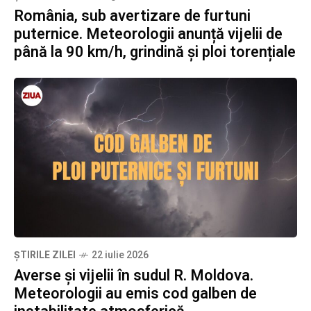
România, sub avertizare de furtuni
puternice. Meteorologii anunță vijelii de
până la 90 km/h, grindină și ploi torențiale
ȘTIRILE ZILEI
22 iulie 2026
Averse și vijelii în sudul R. Moldova.
Meteorologii au emis cod galben de