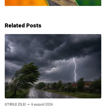
Related Posts
ȘTIRILE ZILEI
6 august 2026