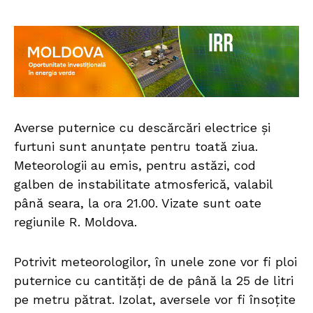
Averse puternice cu descărcări electrice și
furtuni sunt anunțate pentru toată ziua.
Meteorologii au emis, pentru astăzi, cod
galben de instabilitate atmosferică, valabil
până seara, la ora 21.00. Vizate sunt oate
regiunile R. Moldova.
Potrivit meteorologilor, în unele zone vor fi ploi
puternice cu cantități de de până la 25 de litri
pe metru pătrat. Izolat, aversele vor fi însoțite