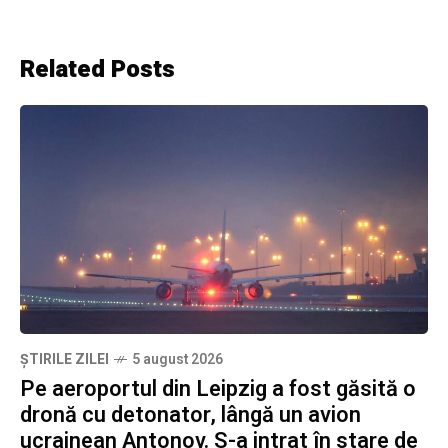
Related Posts
ȘTIRILE ZILEI
5 august 2026
Pe aeroportul din Leipzig a fost găsită o
dronă cu detonator, lângă un avion
ucrainean Antonov. S-a intrat în stare de