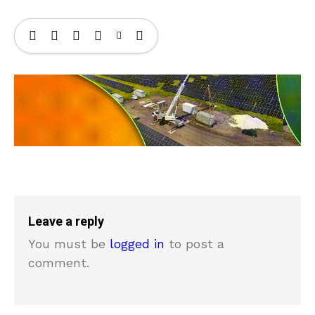
Leave a reply
You must be
logged in
to post a
comment.