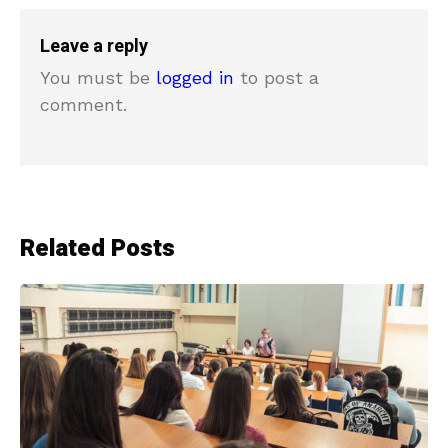
Leave a reply
You must be
logged in
to post a
comment.
Related Posts