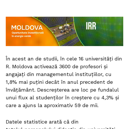
În acest an de studii, în cele 16 universități din
R. Moldova activează 3600 de profesori și
angajați din managementul instituțiilor, cu
1,8% mai puțini decât în anul precedent de
învățământ. Descreșterea are loc pe fundalul
unui flux al studenților în creștere cu 4,3% și
care a ajuns la aproximativ 59 de mii.
Datele statistice arată că din