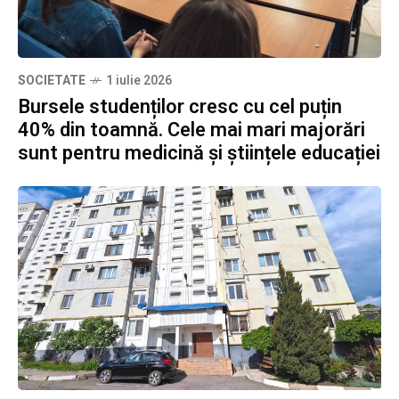
SOCIETATE
1 iulie 2026
Bursele studenților cresc cu cel puțin
40% din toamnă. Cele mai mari majorări
sunt pentru medicină și științele educației