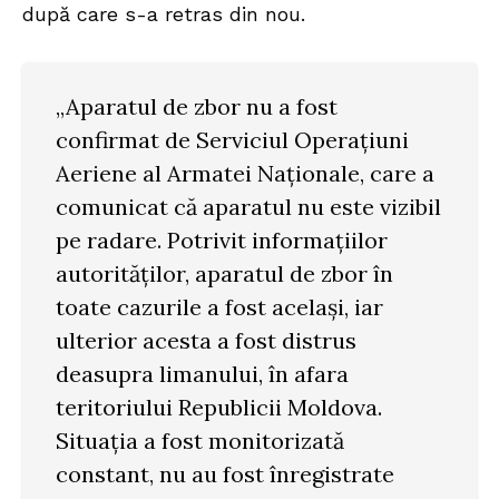
după care s-a retras din nou.
„Aparatul de zbor nu a fost
confirmat de Serviciul Operațiuni
Aeriene al Armatei Naționale, care a
comunicat că aparatul nu este vizibil
pe radare. Potrivit informațiilor
autorităților, aparatul de zbor în
toate cazurile a fost același, iar
ulterior acesta a fost distrus
deasupra limanului, în afara
teritoriului Republicii Moldova.
Situația a fost monitorizată
constant, nu au fost înregistrate