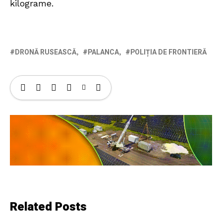
kilograme.
DRONĂ RUSEASCĂ
PALANCA
POLIȚIA DE FRONTIERĂ
Related Posts