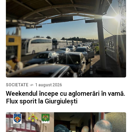
SOCIETATE
1 august 2026
Weekendul începe cu aglomerări în vamă.
Flux sporit la Giurgiulești