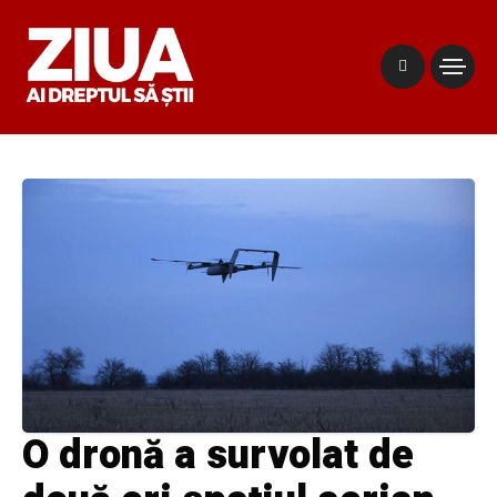
O dronă a survolat de