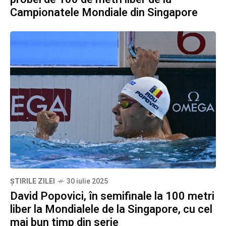
Campionatele Mondiale din Singapore
ȘTIRILE ZILEI
30 iulie 2025
David Popovici, în semifinale la 100 metri
liber la Mondialele de la Singapore, cu cel
mai bun timp din serie