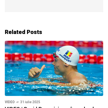
Related Posts
VIDEO
31 iulie 2025