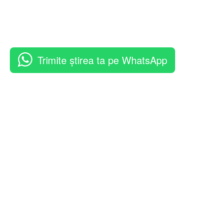
Trimite știrea ta pe WhatsApp