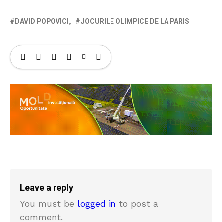
DAVID POPOVICI
JOCURILE OLIMPICE DE LA PARIS
Leave a reply
You must be
logged in
to post a
comment.