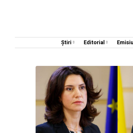
Știri
Editorial
Emisiu