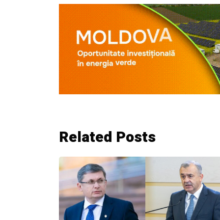
Related Posts