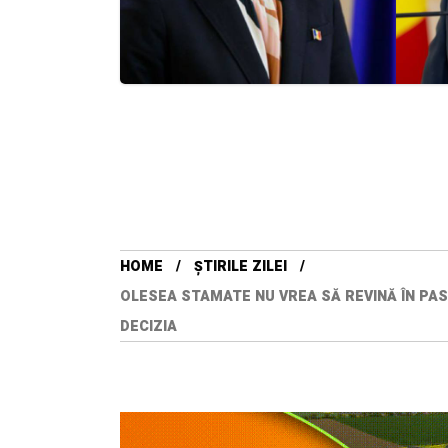
HOME
ȘTIRILE ZILEI
OLESEA STAMATE NU VREA SĂ REVINĂ ÎN PAS
DECIZIA