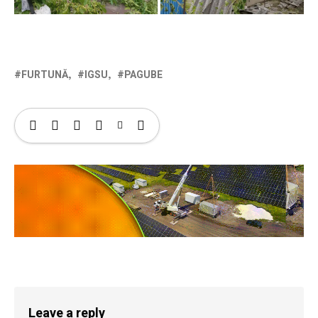
FURTUNĂ
IGSU
PAGUBE
Leave a reply