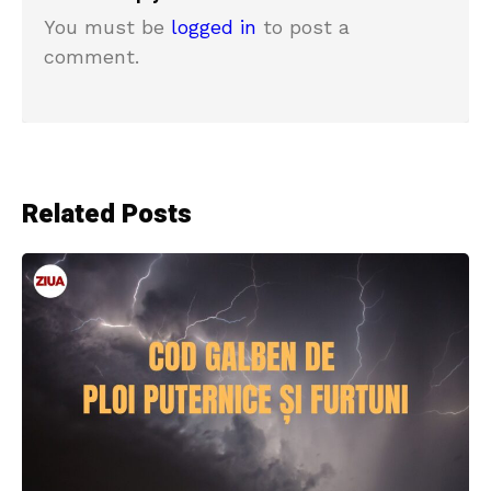
You must be
logged in
to post a
comment.
Related Posts