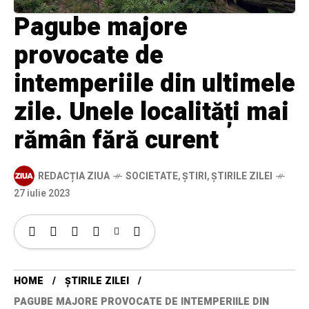
Pagube majore
provocate de
intemperiile din ultimele
zile. Unele localități mai
rămân fără curent
REDACȚIA ZIUA
SOCIETATE
,
ȘTIRI
,
ȘTIRILE ZILEI
27 iulie 2023
HOME
ȘTIRILE ZILEI
PAGUBE MAJORE PROVOCATE DE INTEMPERIILE DIN