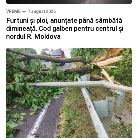
VREME
7 august 2026
Furtuni și ploi, anunțate până sâmbătă
dimineață. Cod galben pentru centrul și
nordul R. Moldova