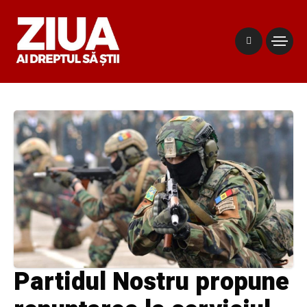
Partidul Nostru propune