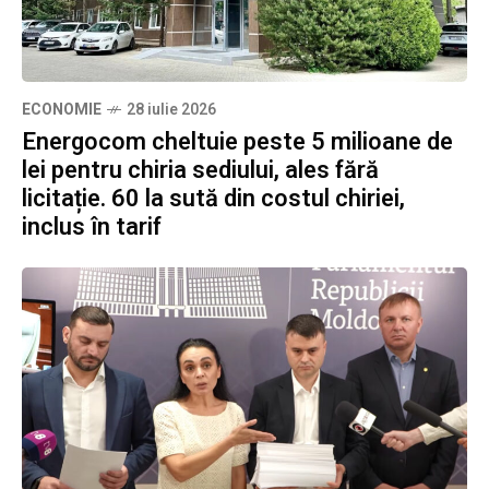
ECONOMIE
28 iulie 2026
Energocom cheltuie peste 5 milioane de
lei pentru chiria sediului, ales fără
licitație. 60 la sută din costul chiriei,
inclus în tarif