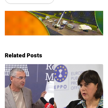
Related Posts