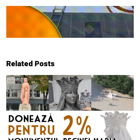
Related Posts