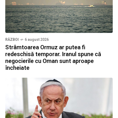
RĂZBOI
6 august 2026
Strâmtoarea Ormuz ar putea fi
redeschisă temporar. Iranul spune că
negocierile cu Oman sunt aproape
încheiate