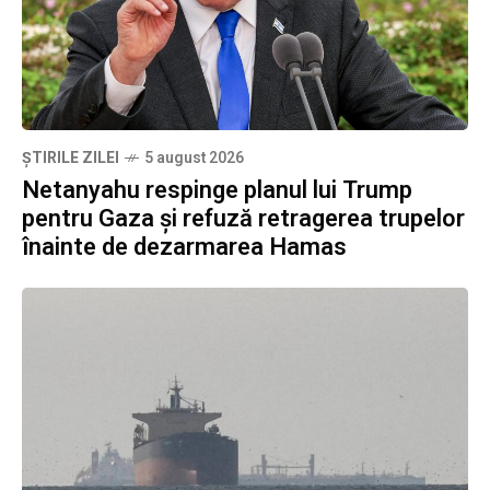
ȘTIRILE ZILEI
5 august 2026
Netanyahu respinge planul lui Trump
pentru Gaza și refuză retragerea trupelor
înainte de dezarmarea Hamas