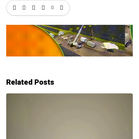
Related Posts