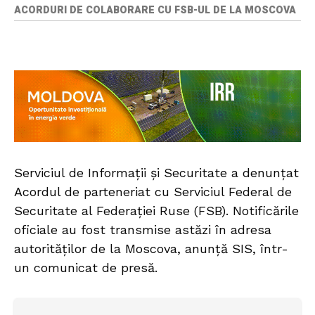
ACORDURI DE COLABORARE CU FSB-UL DE LA MOSCOVA
Serviciul de Informații și Securitate a denunțat
Acordul de parteneriat cu Serviciul Federal de
Securitate al Federației Ruse (FSB). Notificările
oficiale au fost transmise astăzi în adresa
autorităților de la Moscova, anunță SIS, într-
un comunicat de presă.