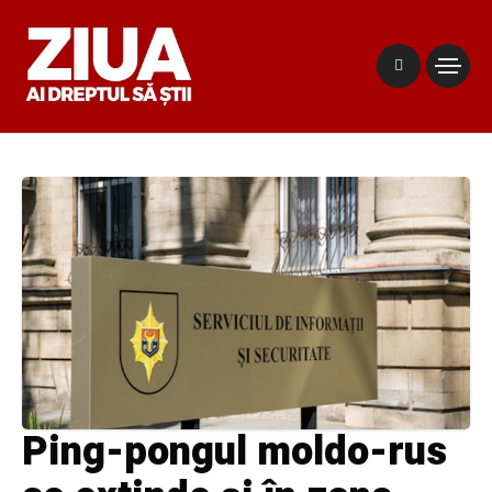
Ping-pongul moldo-rus