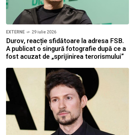
EXTERNE
29 iulie 2026
Durov, reacție sfidătoare la adresa FSB.
A publicat o singură fotografie după ce a
fost acuzat de „sprijinirea terorismului”