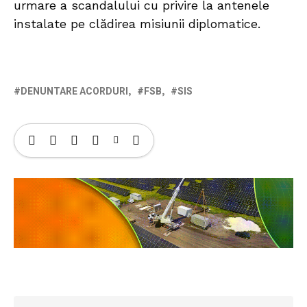
urmare a scandalului cu privire la antenele
instalate pe clădirea misiunii diplomatice.
DENUNTARE ACORDURI
FSB
SIS