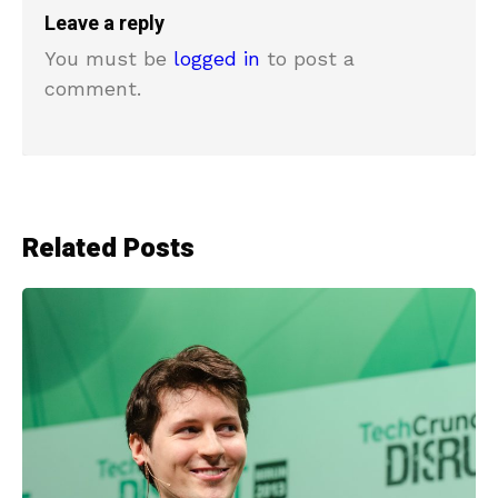
Leave a reply
You must be
logged in
to post a
comment.
Related Posts