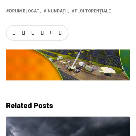
DRUM BLOCAT
INUNDAȚII
PLOI TORENȚIALE
Related Posts