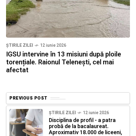
ȘTIRILE ZILEI
12 iunie 2026
IGSU intervine în 13 misiuni după ploile
torențiale. Raionul Telenești, cel mai
afectat
PREVIOUS POST
ȘTIRILE ZILEI
12 iunie 2026
Disciplina de profil - a patra
probă de la bacalaureat.
Aproximativ 18.000 de liceeni,