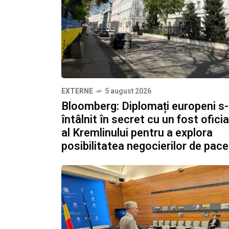
EXTERNE
5 august 2026
Bloomberg: Diplomați europeni s
întâlnit în secret cu un fost oficia
al Kremlinului pentru a explora
posibilitatea negocierilor de pace