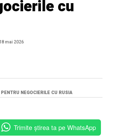
ocierile cu
18 mai 2026
E PENTRU NEGOCIERILE CU RUSIA
Trimite știrea ta pe WhatsApp