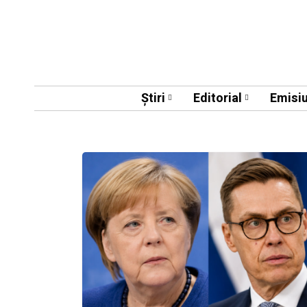
Știri
Editorial
Emisiu