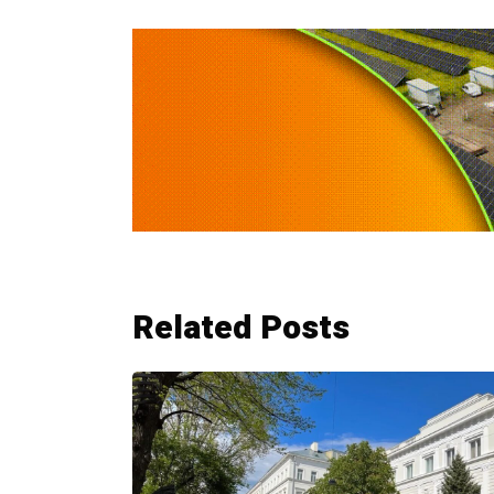
Related Posts