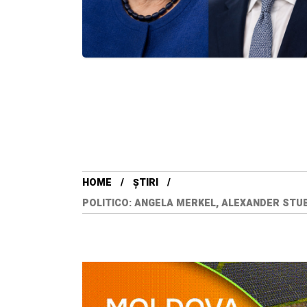
HOME
ȘTIRI
POLITICO: ANGELA MERKEL, ALEXANDER STUB