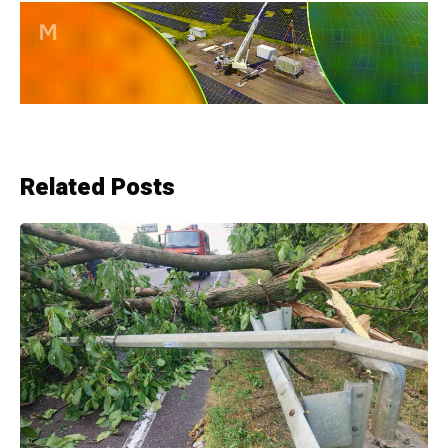
Related Posts