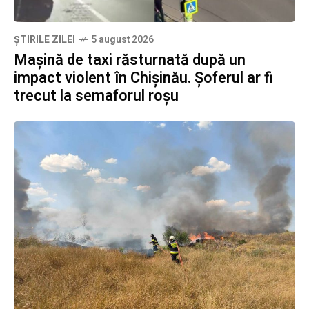
ȘTIRILE ZILEI
5 august 2026
Mașină de taxi răsturnată după un
impact violent în Chișinău. Șoferul ar fi
trecut la semaforul roșu