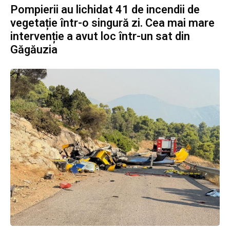
Pompierii au lichidat 41 de incendii de
vegetație într-o singură zi. Cea mai mare
intervenție a avut loc într-un sat din
Găgăuzia