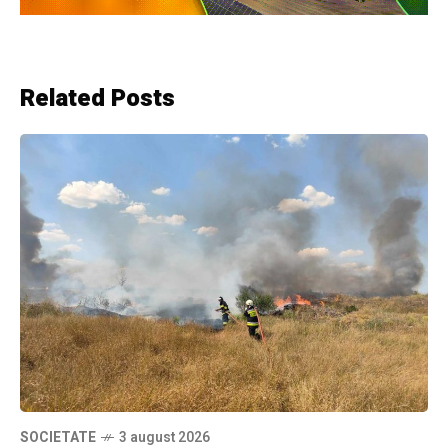
Related Posts
SOCIETATE
3 august 2026