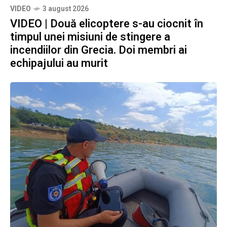
VIDEO
3 august 2026
VIDEO | Două elicoptere s-au ciocnit în
timpul unei misiuni de stingere a
incendiilor din Grecia. Doi membri ai
echipajului au murit