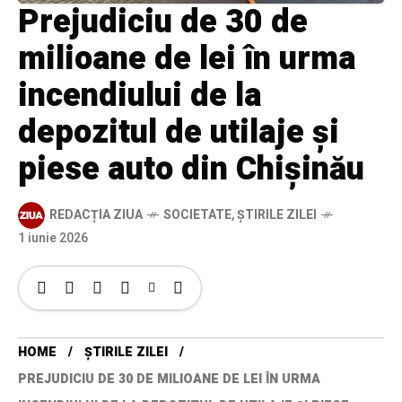
Prejudiciu de 30 de
milioane de lei în urma
incendiului de la
depozitul de utilaje și
piese auto din Chișinău
REDACȚIA ZIUA
SOCIETATE
,
ȘTIRILE ZILEI
1 iunie 2026
HOME
ȘTIRILE ZILEI
PREJUDICIU DE 30 DE MILIOANE DE LEI ÎN URMA