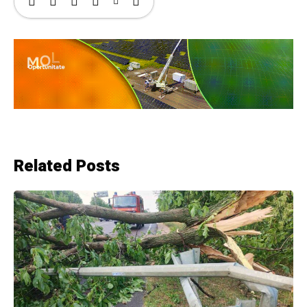
Related Posts