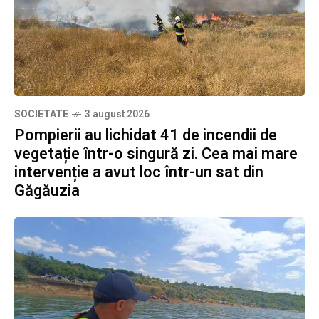
SOCIETATE
3 august 2026
Pompierii au lichidat 41 de incendii de
vegetație într-o singură zi. Cea mai mare
intervenție a avut loc într-un sat din
Găgăuzia