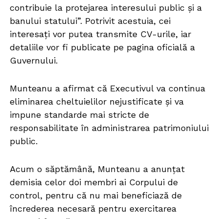
contribuie la protejarea interesului public și a
banului statului”. Potrivit acestuia, cei
interesați vor putea transmite CV-urile, iar
detaliile vor fi publicate pe pagina oficială a
Guvernului.
Munteanu a afirmat că Executivul va continua
eliminarea cheltuielilor nejustificate și va
impune standarde mai stricte de
responsabilitate în administrarea patrimoniului
public.
Acum o săptămână, Munteanu a anunțat
demisia celor doi membri ai Corpului de
control, pentru că nu mai beneficiază de
încrederea necesară pentru exercitarea