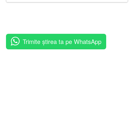
Trimite știrea ta pe WhatsApp