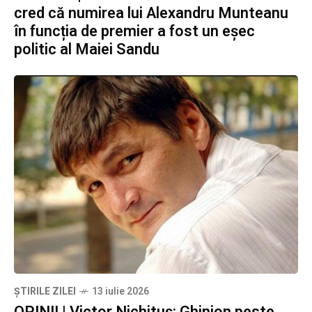
cred că numirea lui Alexandru Munteanu
în funcția de premier a fost un eșec
politic al Maiei Sandu
ȘTIRILE ZILEI
13 iulie 2026