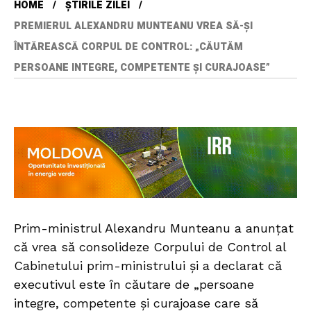
HOME
ȘTIRILE ZILEI
PREMIERUL ALEXANDRU MUNTEANU VREA SĂ-ȘI
ÎNTĂREASCĂ CORPUL DE CONTROL: „CĂUTĂM
PERSOANE INTEGRE, COMPETENTE ȘI CURAJOASE”
Prim-ministrul Alexandru Munteanu a anunțat
că vrea să consolideze Corpului de Control al
Cabinetului prim-ministrului și a declarat că
executivul este în căutare de „persoane
integre, competente și curajoase care să