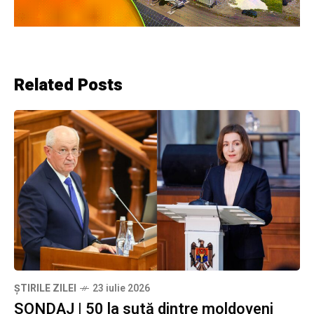
Related Posts
ȘTIRILE ZILEI
23 iulie 2026
SONDAJ | 50 la sută dintre moldoveni