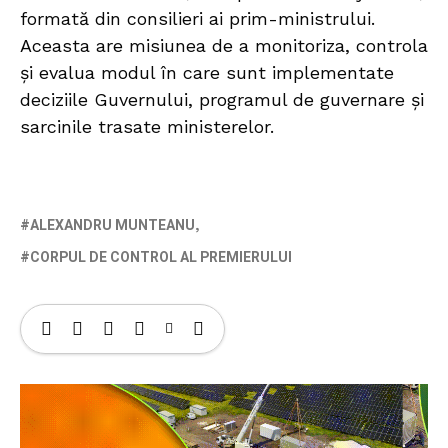
formată din consilieri ai prim-ministrului.
Aceasta are misiunea de a monitoriza, controla
și evalua modul în care sunt implementate
deciziile Guvernului, programul de guvernare și
sarcinile trasate ministerelor.
ALEXANDRU MUNTEANU
CORPUL DE CONTROL AL PREMIERULUI