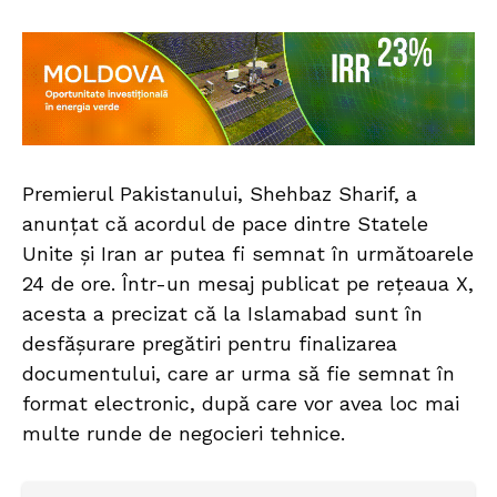
Premierul Pakistanului, Shehbaz Sharif, a
anunțat că acordul de pace dintre Statele
Unite și Iran ar putea fi semnat în următoarele
24 de ore. Într-un mesaj publicat pe rețeaua X,
acesta a precizat că la Islamabad sunt în
desfășurare pregătiri pentru finalizarea
documentului, care ar urma să fie semnat în
format electronic, după care vor avea loc mai
multe runde de negocieri tehnice.