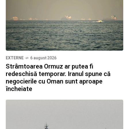
EXTERNE
6 august 2026
Strâmtoarea Ormuz ar putea fi
redeschisă temporar. Iranul spune că
negocierile cu Oman sunt aproape
încheiate