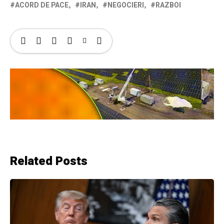
ACORD DE PACE
IRAN
NEGOCIERI
RAZBOI
Related Posts