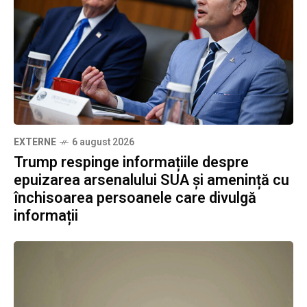
EXTERNE
6 august 2026
Trump respinge informațiile despre
epuizarea arsenalului SUA și amenință cu
închisoarea persoanele care divulgă
informații