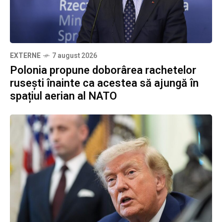
EXTERNE
7 august 2026
Polonia propune doborârea rachetelor
rusești înainte ca acestea să ajungă în
spațiul aerian al NATO