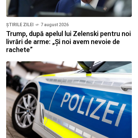
ȘTIRILE ZILEI
7 august 2026
Trump, după apelul lui Zelenski pentru noi
livrări de arme: „Și noi avem nevoie de
rachete”