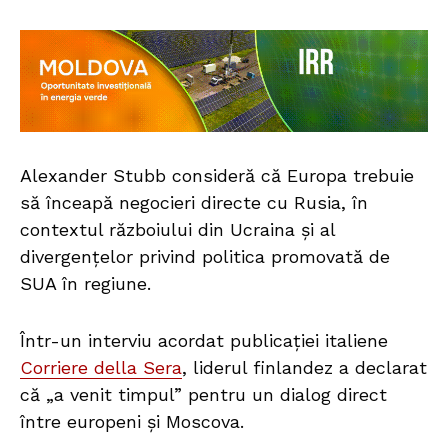
Alexander Stubb consideră că Europa trebuie
să înceapă negocieri directe cu Rusia, în
contextul războiului din Ucraina și al
divergențelor privind politica promovată de
SUA în regiune.
Într-un interviu acordat publicației italiene
Corriere della Sera
, liderul finlandez a declarat
că „a venit timpul” pentru un dialog direct
între europeni și Moscova.