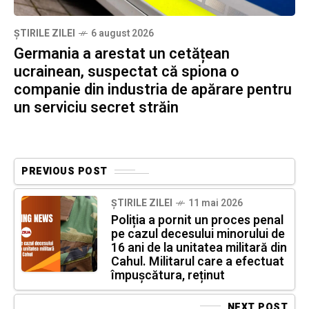
ȘTIRILE ZILEI
6 august 2026
Germania a arestat un cetățean
ucrainean, suspectat că spiona o
companie din industria de apărare pentru
un serviciu secret străin
PREVIOUS POST
ȘTIRILE ZILEI
11 mai 2026
Poliția a pornit un proces penal
pe cazul decesului minorului de
16 ani de la unitatea militară din
Cahul. Militarul care a efectuat
împușcătura, reținut
NEXT POST