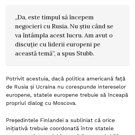
„Da, este timpul să începem
negocieri cu Rusia. Nu știu când se
va întâmpla acest lucru. Am avut o
discuție cu liderii europeni pe
această temă”, a spus Stubb.
Potrivit acestuia, dacă politica americană față
de Rusia și Ucraina nu corespunde intereselor
europene, statele europene trebuie să înceapă
propriul dialog cu Moscova.
Președintele Finlandei a subliniat că orice
inițiativă trebuie coordonată între statele