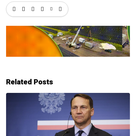
Related Posts