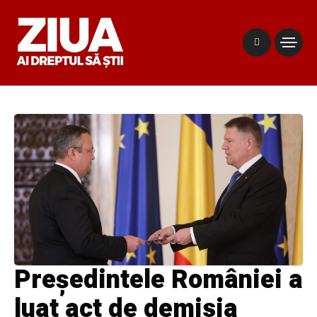
Președintele României a
luat act de demisia