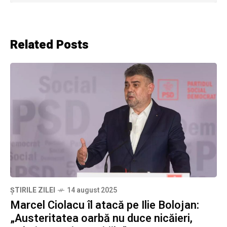
Related Posts
ȘTIRILE ZILEI
14 august 2025
Marcel Ciolacu îl atacă pe Ilie Bolojan:
„Austeritatea oarbă nu duce nicăieri,