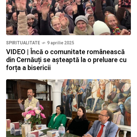
SPIRITUALITATE
9 aprilie 2025
VIDEO | Încă o comunitate românească
din Cernăuți se așteaptă la o preluare cu
forța a bisericii