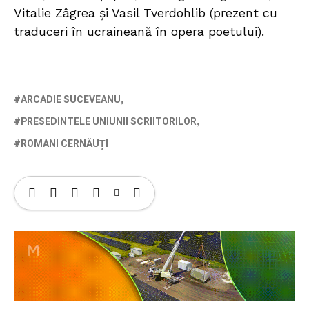
Vitalie Zâgrea și Vasil Tverdohlib (prezent cu
traduceri în ucraineană în opera poetului).
ARCADIE SUCEVEANU
PRESEDINTELE UNIUNII SCRIITORILOR
ROMANI CERNĂUȚI