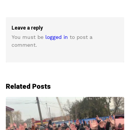
Leave a reply
You must be
logged in
to post a
comment.
Related Posts