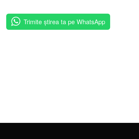
Trimite știrea ta pe WhatsApp