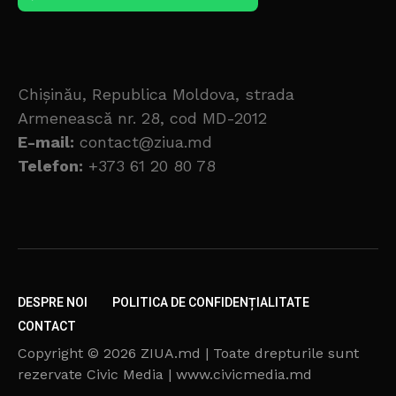
Chișinău, Republica Moldova, strada
Armenească nr. 28, cod MD-2012
E-mail:
contact@ziua.md
Telefon:
+373 61 20 80 78
DESPRE NOI
POLITICA DE CONFIDENȚIALITATE
CONTACT
Copyright © 2026 ZIUA.md | Toate drepturile sunt
rezervate Civic Media | www.civicmedia.md