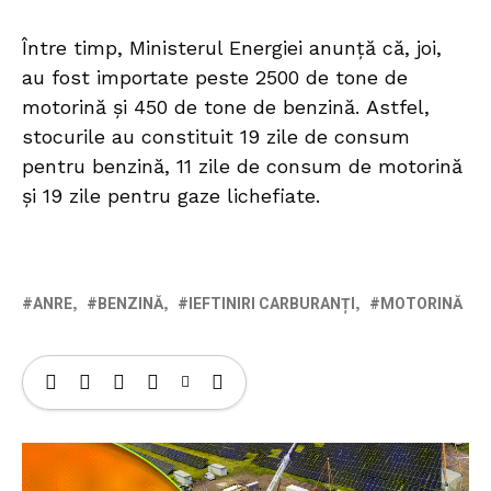
Între timp, Ministerul Energiei anunță că, joi,
au fost importate peste 2500 de tone de
motorină și 450 de tone de benzină. Astfel,
stocurile au constituit 19 zile de consum
pentru benzină, 11 zile de consum de motorină
și 19 zile pentru gaze lichefiate.
ANRE
BENZINĂ
IEFTINIRI CARBURANȚI
MOTORINĂ