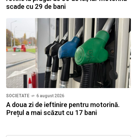
scade cu 29 de bani
SOCIETATE
6 august 2026
A doua zi de ieftinire pentru motorină.
Prețul a mai scăzut cu 17 bani