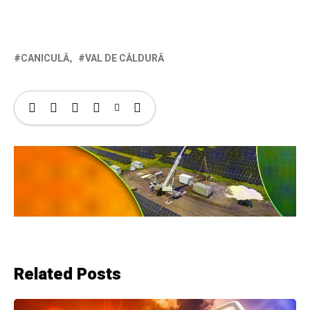
CANICULĂ
VAL DE CĂLDURĂ
Related Posts