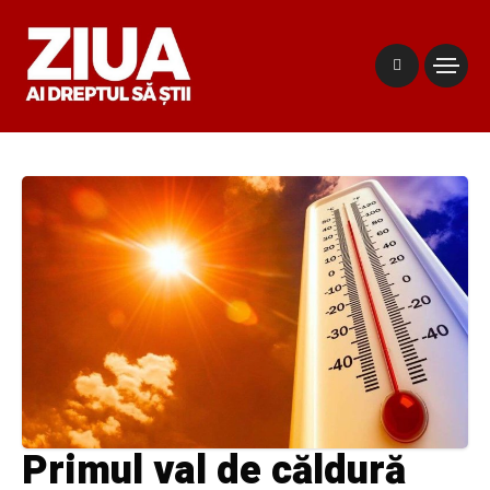
Primul val de căldură