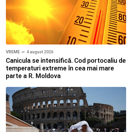
VREME
4 august 2026
Canicula se intensifică. Cod portocaliu de
temperaturi extreme în cea mai mare
parte a R. Moldova