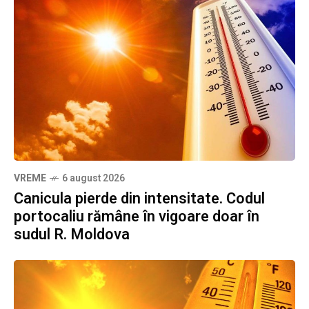
VREME
6 august 2026
Canicula pierde din intensitate. Codul
portocaliu rămâne în vigoare doar în
sudul R. Moldova