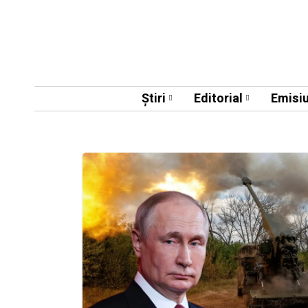
Știri
Editorial
Emisiu