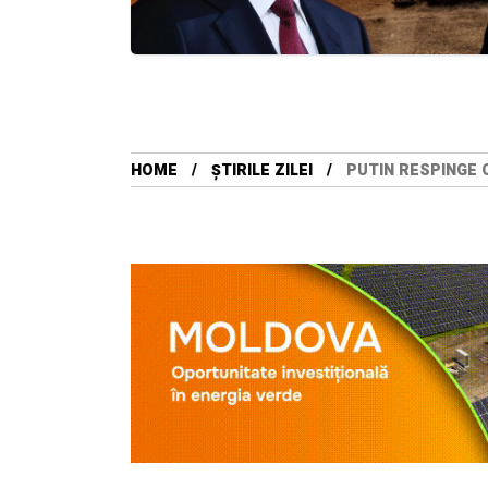
HOME
ȘTIRILE ZILEI
PUTIN RESPINGE O