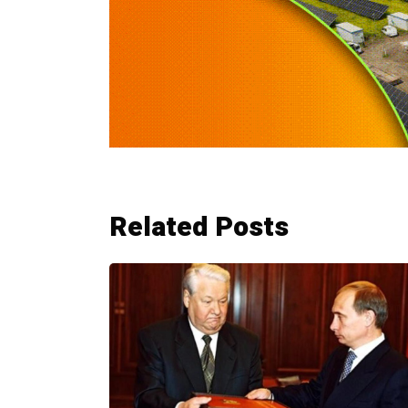
Related Posts