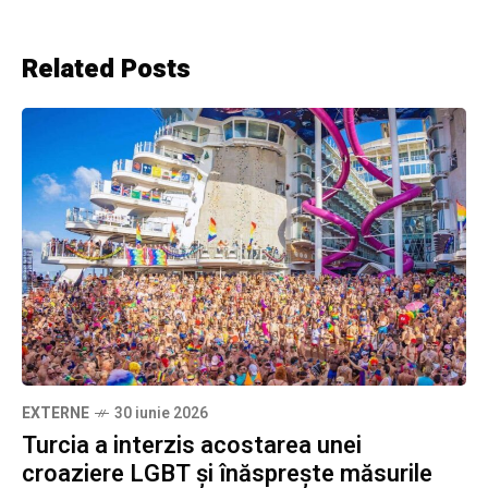
Related Posts
EXTERNE
30 iunie 2026
Turcia a interzis acostarea unei
croaziere LGBT și înăsprește măsurile