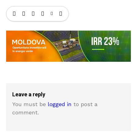
Leave a reply
You must be
logged in
to post a
comment.