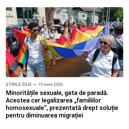
ȘTIRILE ZILEI
15 iunie 2026
Minoritățile sexuale, gata de paradă.
Acestea cer legalizarea „familiilor
homosexuale”, prezentată drept soluție
pentru diminuarea migrației