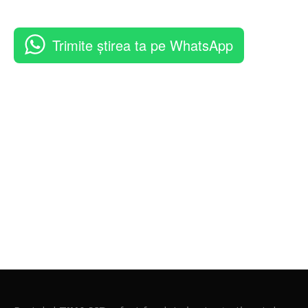
Trimite știrea ta pe WhatsApp