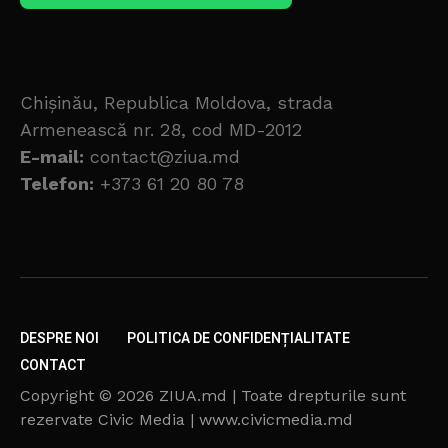
Chișinău, Republica Moldova, strada
Armenească nr. 28, cod MD-2012
E-mail:
contact@ziua.md
Telefon:
+373 61 20 80 78
DESPRE NOI
POLITICA DE CONFIDENȚIALITATE
CONTACT
Copyright © 2026 ZIUA.md | Toate drepturile sunt
rezervate Civic Media | www.civicmedia.md