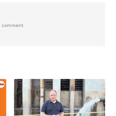
a comment.