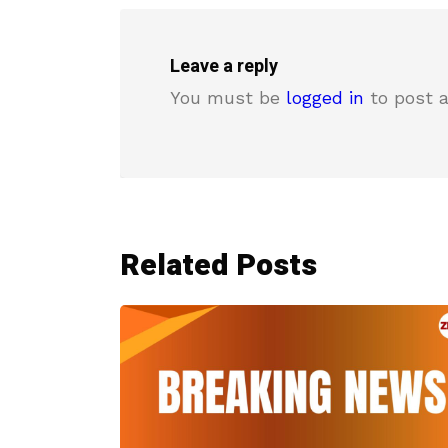
Leave a reply
You must be
logged in
to post 
Related Posts