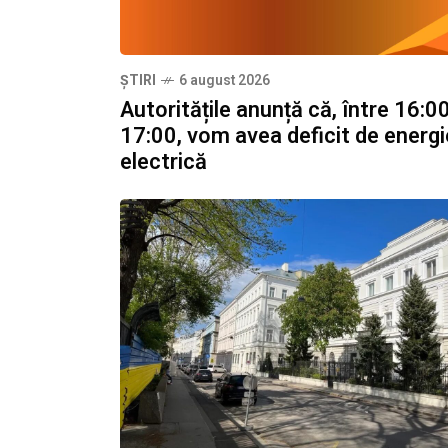
ȘTIRI
6 august 2026
Autoritățile anunță că, între 16:00
17:00, vom avea deficit de energi
electrică