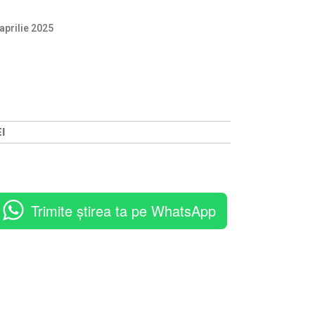
aprilie 2025
EI
Trimite știrea ta pe WhatsApp