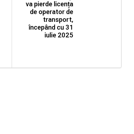
va pierde licența
de operator de
transport,
începând cu 31
iulie 2025