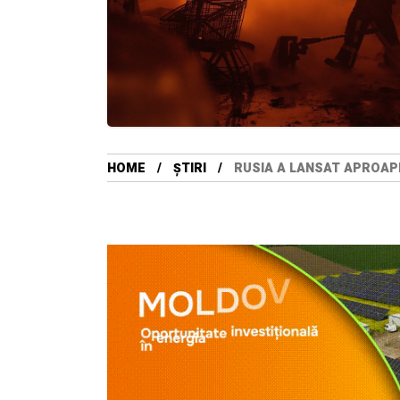
HOME
ȘTIRI
RUSIA A LANSAT APROAP