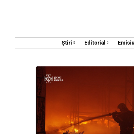
Știri
Editorial
Emisiu