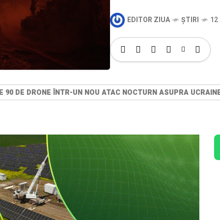
EDITOR ZIUA
ȘTIRI
12 
E 90 DE DRONE ÎNTR-UN NOU ATAC NOCTURN ASUPRA UCRAIN