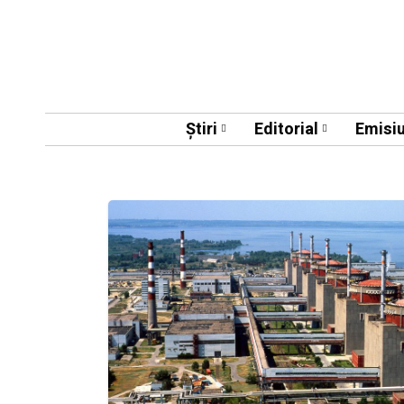
Știri
Editorial
Emisiu