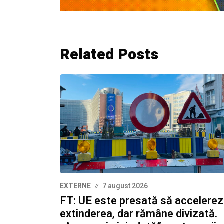
Related Posts
EXTERNE
7 august 2026
FT: UE este presată să accelere
extinderea, dar rămâne divizată.