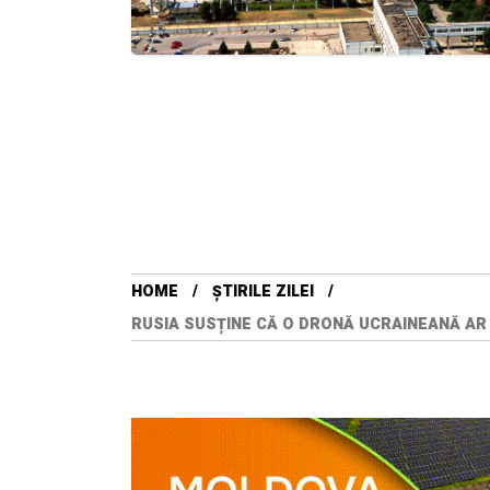
HOME
ȘTIRILE ZILEI
RUSIA SUSȚINE CĂ O DRONĂ UCRAINEANĂ AR