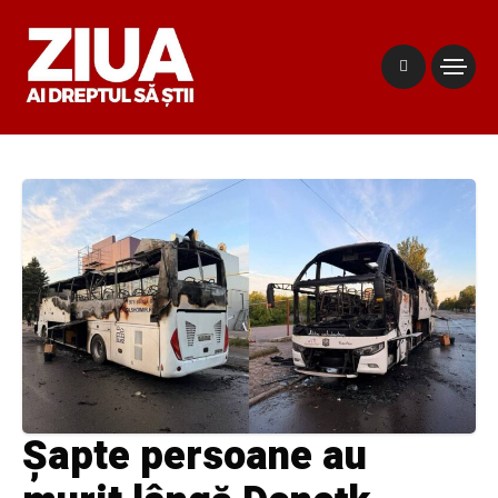
Șapte persoane au