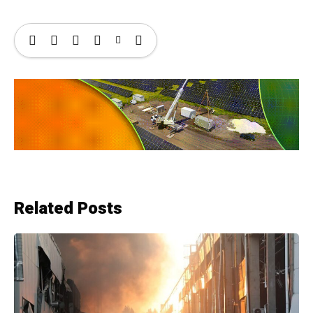
Related Posts