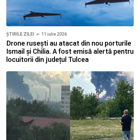
ȘTIRILE ZILEI
11 iulie 2026
Drone rusești au atacat din nou porturile
Ismail și Chilia. A fost emisă alertă pentru
locuitorii din județul Tulcea