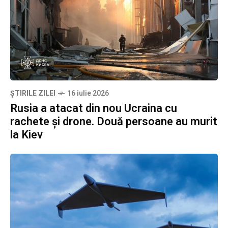
ȘTIRILE ZILEI
16 iulie 2026
Rusia a atacat din nou Ucraina cu
rachete și drone. Două persoane au murit
la Kiev