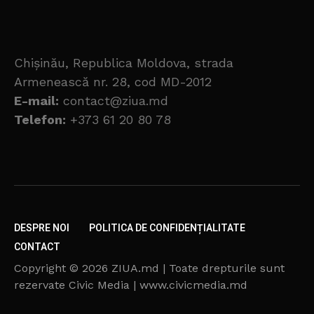
Chișinău, Republica Moldova, strada
Armenească nr. 28, cod MD-2012
E-mail:
contact@ziua.md
Telefon:
+373 61 20 80 78
DESPRE NOI
POLITICA DE CONFIDENȚIALITATE
CONTACT
Copyright © 2026 ZIUA.md | Toate drepturile sunt
rezervate Civic Media | www.civicmedia.md