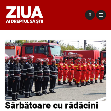
Sărbătoare cu rădăcini