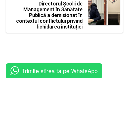
Directorul Școlii de
Management în Sănătate
Publică a demisionat în
contextul conflictului privind
lichidarea instituției
Trimite știrea ta pe WhatsApp