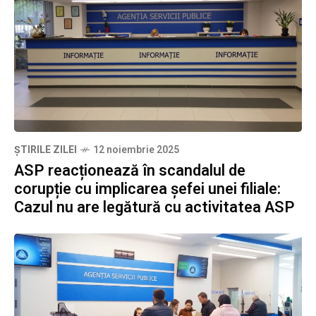
ȘTIRILE ZILEI
12 noiembrie 2025
ASP reacționează în scandalul de
corupție cu implicarea șefei unei filiale:
Cazul nu are legătură cu activitatea ASP