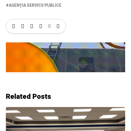
AGENȚIA SERVICII PUBLICE
Related Posts