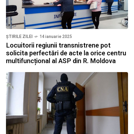
ȘTIRILE ZILEI
14 ianuarie 2025
Locuitorii regiunii transnistrene pot
solicita perfectări de acte la orice centru
multifuncțional al ASP din R. Moldova