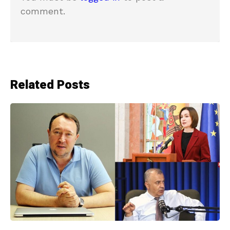
comment.
Related Posts