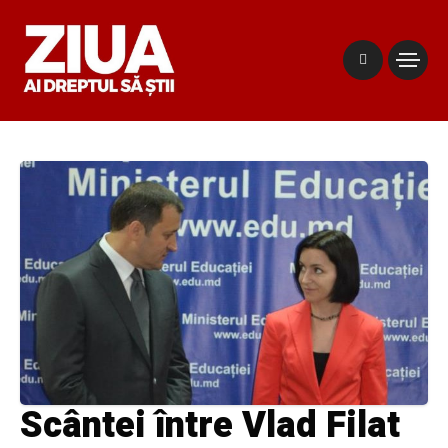
Scântei între Vlad Filat