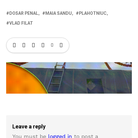
DOSAR PENAL
MAIA SANDU
PLAHOTNIUC
VLAD FILAT
Leave a reply
You must be
logged in
to post a