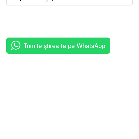
Trimite știrea ta pe WhatsApp