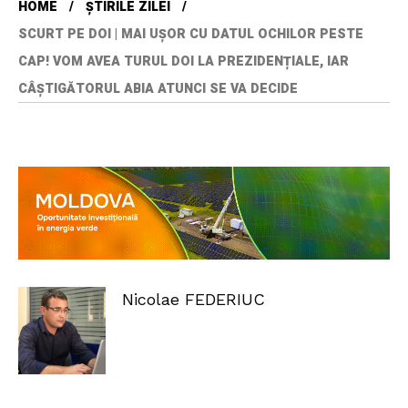
HOME
ȘTIRILE ZILEI
SCURT PE DOI | MAI UȘOR CU DATUL OCHILOR PESTE
CAP! VOM AVEA TURUL DOI LA PREZIDENȚIALE, IAR
CÂȘTIGĂTORUL ABIA ATUNCI SE VA DECIDE
Nicolae FEDERIUC