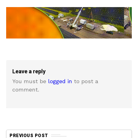
Leave a reply
You must be
logged in
to post a
comment.
PREVIOUS POST