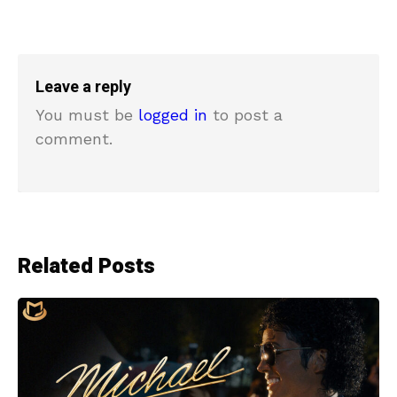
Leave a reply
You must be
logged in
to post a
comment.
Related Posts