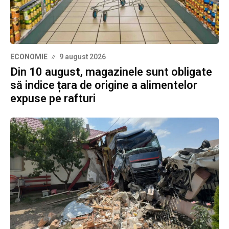
ECONOMIE
9 august 2026
Din 10 august, magazinele sunt obligate
să indice țara de origine a alimentelor
expuse pe rafturi