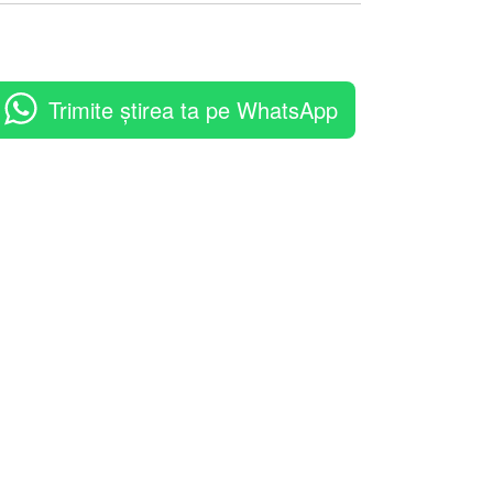
Trimite știrea ta pe WhatsApp