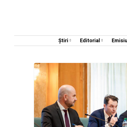
Știri
Editorial
Emisiu