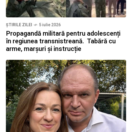
ȘTIRILE ZILEI
5 iulie 2026
Propagandă militară pentru adolescenți
în regiunea transnistreană. Tabără cu
arme, marșuri și instrucție