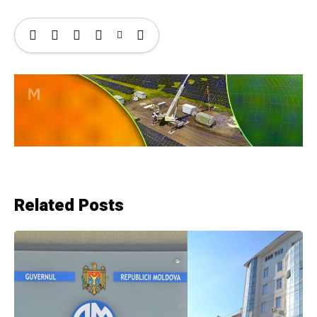
Related Posts