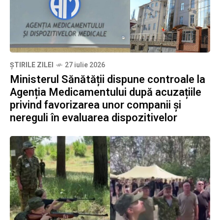
ȘTIRILE ZILEI
27 iulie 2026
Ministerul Sănătății dispune controale la
Agenția Medicamentului după acuzațiile
privind favorizarea unor companii și
nereguli în evaluarea dispozitivelor