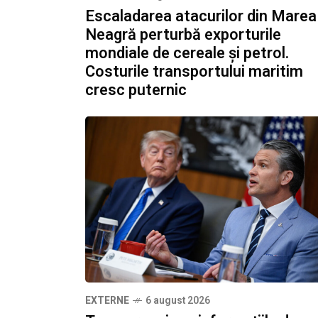
Escaladarea atacurilor din Marea
Neagră perturbă exporturile
mondiale de cereale și petrol.
Costurile transportului maritim
cresc puternic
EXTERNE
6 august 2026