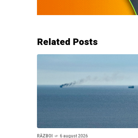
Related Posts
RĂZBOI
6 august 2026