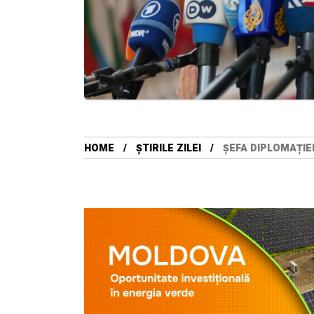
HOME
ȘTIRILE ZILEI
ȘEFA DIPLOMAȚIE