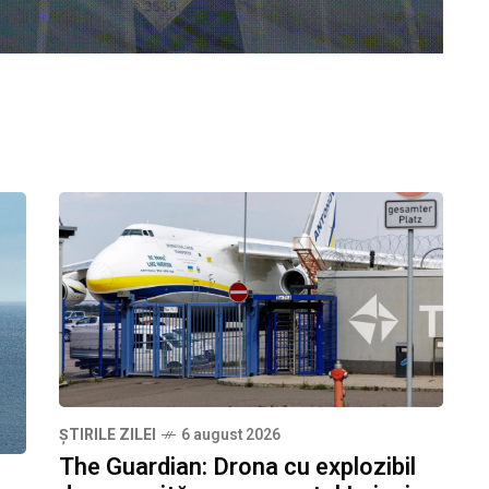
ȘTIRILE ZILEI
6 august 2026
The Guardian: Drona cu explozibil