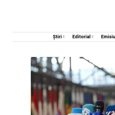
Știri
Editorial
Emisiu