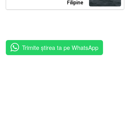
Filipine
Trimite știrea ta pe WhatsApp