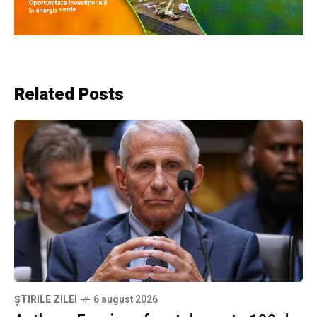
Related Posts
ȘTIRILE ZILEI
6 august 2026