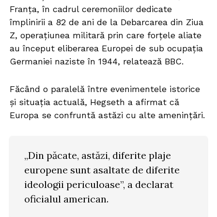
Franța, în cadrul ceremoniilor dedicate
împlinirii a 82 de ani de la Debarcarea din Ziua
Z, operațiunea militară prin care forțele aliate
au început eliberarea Europei de sub ocupația
Germaniei naziste în 1944, relatează BBC.
Făcând o paralelă între evenimentele istorice
și situația actuală, Hegseth a afirmat că
Europa se confruntă astăzi cu alte amenințări.
„Din păcate, astăzi, diferite plaje
europene sunt asaltate de diferite
ideologii periculoase”, a declarat
oficialul american.