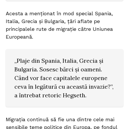
Acesta a menționat în mod special Spania,
Italia, Grecia și Bulgaria, țări aflate pe
principalele rute de migrație către Uniunea
Europeană.
„Plaje din Spania, Italia, Grecia și
Bulgaria. Sosesc bărci și oameni.
Când vor face capitalele europene
ceva în legătură cu această invazie?”,
a întrebat retoric Hegseth.
Migrația continuă să fie una dintre cele mai
sensibile teme politice din Europa, pe fondul