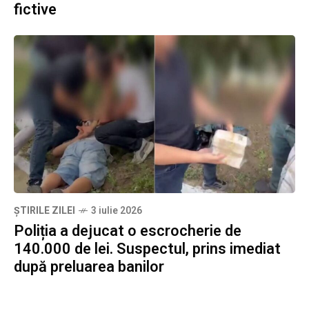
fictive
ȘTIRILE ZILEI
3 iulie 2026
Poliția a dejucat o escrocherie de
140.000 de lei. Suspectul, prins imediat
după preluarea banilor