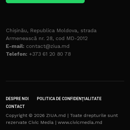
Chișinău, Republica Moldova, strada
Armenească nr. 28, cod MD-2012
E-mail:
contact@ziua.md
Telefon:
+373 61 20 80 78
DESPRE NOI
POLITICA DE CONFIDENȚIALITATE
CONTACT
Copyright © 2026 ZIUA.md | Toate drepturile sunt
rezervate Civic Media | www.civicmedia.md