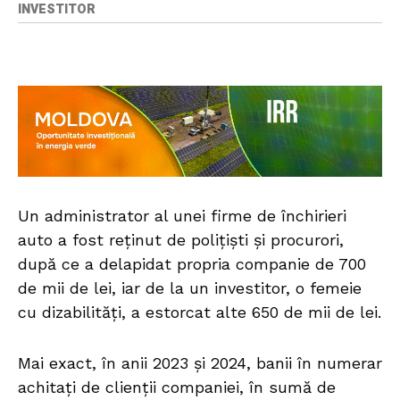
INVESTITOR
Un administrator al unei firme de închirieri
auto a fost reținut de polițiști și procurori,
după ce a delapidat propria companie de 700
de mii de lei, iar de la un investitor, o femeie
cu dizabilități, a estorcat alte 650 de mii de lei.
Mai exact, în anii 2023 și 2024, banii în numerar
achitați de clienții companiei, în sumă de