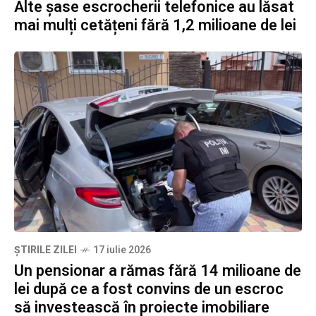
Alte șase escrocherii telefonice au lăsat
mai mulți cetățeni fără 1,2 milioane de lei
ȘTIRILE ZILEI
17 iulie 2026
Un pensionar a rămas fără 14 milioane de
lei după ce a fost convins de un escroc
să investească în proiecte imobiliare