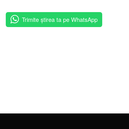
Trimite știrea ta pe WhatsApp