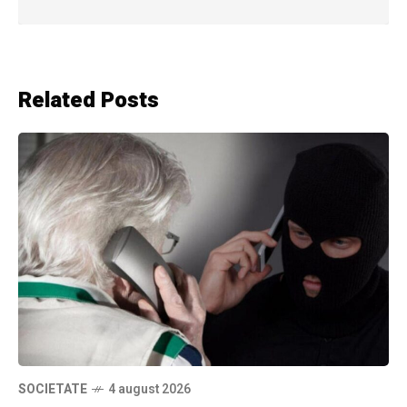
Related Posts
SOCIETATE
4 august 2026