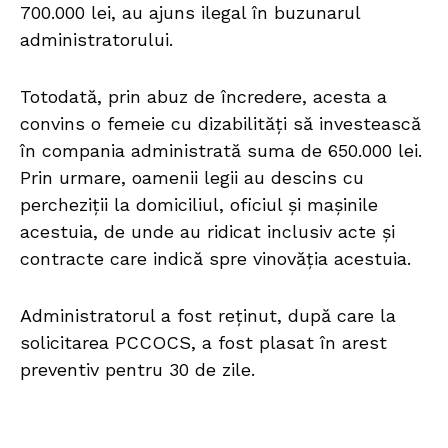
700.000 lei, au ajuns ilegal în buzunarul
administratorului.
Totodată, prin abuz de încredere, acesta a
convins o femeie cu dizabilități să investească
în compania administrată suma de 650.000 lei.
Prin urmare, oamenii legii au descins cu
percheziții la domiciliul, oficiul și mașinile
acestuia, de unde au ridicat inclusiv acte și
contracte care indică spre vinovăția acestuia.
Administratorul a fost reținut, după care la
solicitarea PCCOCS, a fost plasat în arest
preventiv pentru 30 de zile.