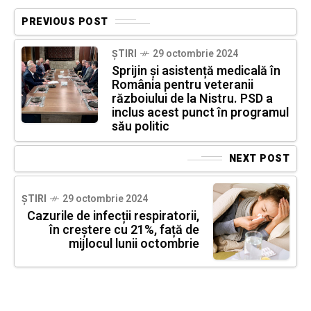
PREVIOUS POST
ȘTIRI
29 octombrie 2024
Sprijin și asistență medicală în
România pentru veteranii
războiului de la Nistru. PSD a
inclus acest punct în programul
său politic
NEXT POST
ȘTIRI
29 octombrie 2024
Cazurile de infecții respiratorii,
în creștere cu 21%, față de
mijlocul lunii octombrie