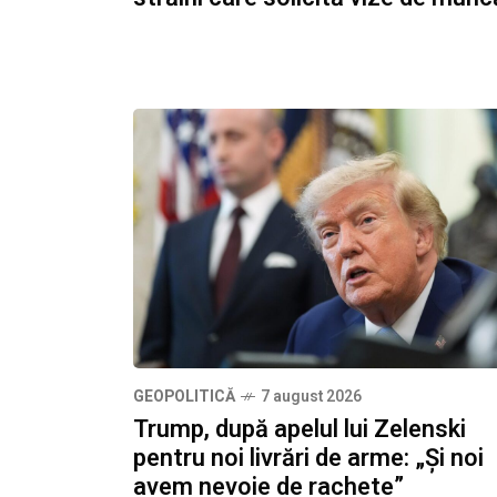
GEOPOLITICĂ
7 august 2026
Trump, după apelul lui Zelenski
pentru noi livrări de arme: „Și noi
avem nevoie de rachete”