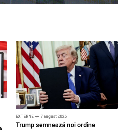
EXTERNE
7 august 2026
Trump semnează noi ordine
ă