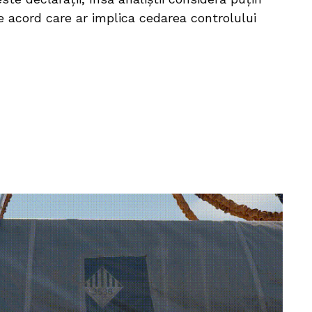
e acord care ar implica cedarea controlului