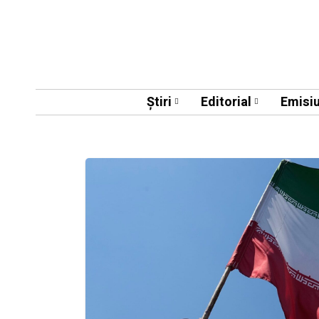
Știri
Editorial
Emisiu