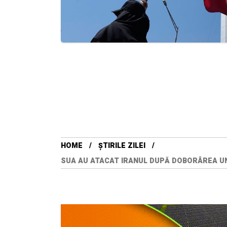
HOME
ȘTIRILE ZILEI
SUA AU ATACAT IRANUL DUPĂ DOBORÂREA UN