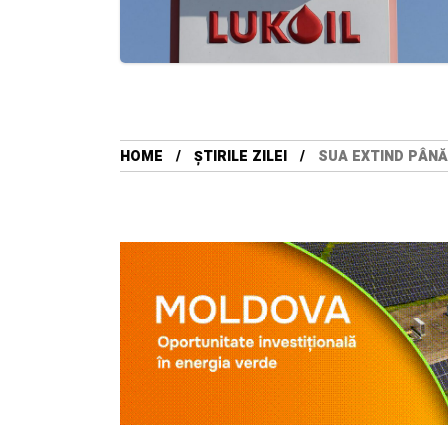
HOME
ȘTIRILE ZILEI
SUA EXTIND PÂNĂ