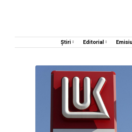
Știri
Editorial
Emisiu