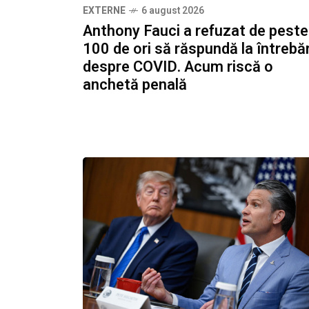
EXTERNE
6 august 2026
Anthony Fauci a refuzat de peste
100 de ori să răspundă la întrebăr
despre COVID. Acum riscă o
anchetă penală