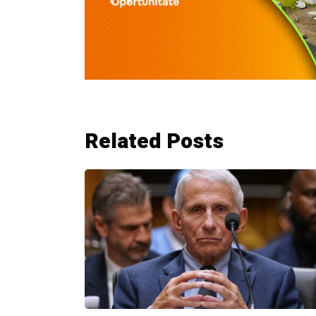
Related Posts