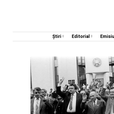
Știri
Editorial
Emisiu