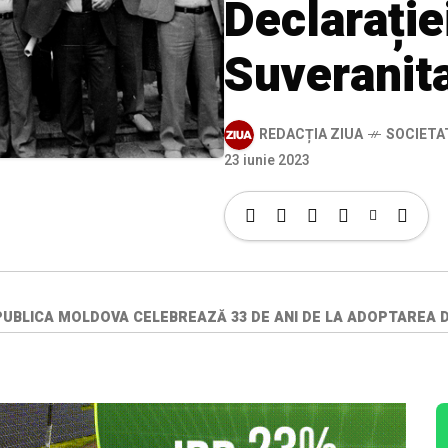
Declarație
Suveranit
REDACȚIA ZIUA
SOCIETA
23 iunie 2023
REPUBLICA MOLDOVA CELEBREAZĂ 33 DE ANI DE LA ADOPTAREA