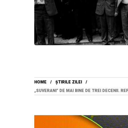
HOME
ȘTIRILE ZILEI
„SUVERANI” DE MAI BINE DE TREI DECENII. 