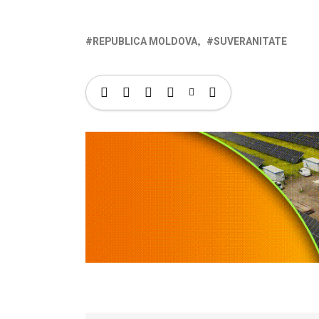
REPUBLICA MOLDOVA
SUVERANITATE