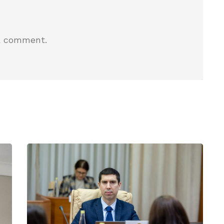
a comment.