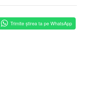
Trimite știrea ta pe WhatsApp