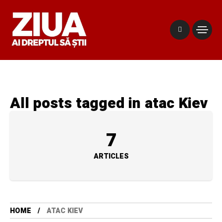
All posts tagged in atac Kiev
7
ARTICLES
HOME
ATAC KIEV