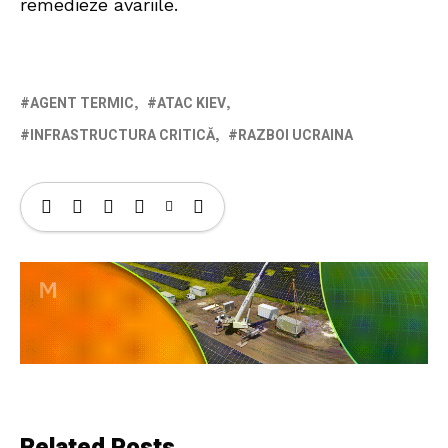
remedieze avariile.
AGENT TERMIC
ATAC KIEV
INFRASTRUCTURA CRITICĂ
RAZBOI UCRAINA
Related Posts