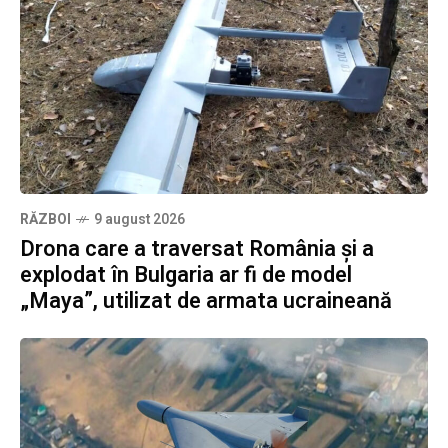
RĂZBOI
9 august 2026
Drona care a traversat România și a
explodat în Bulgaria ar fi de model
„Maya”, utilizat de armata ucraineană